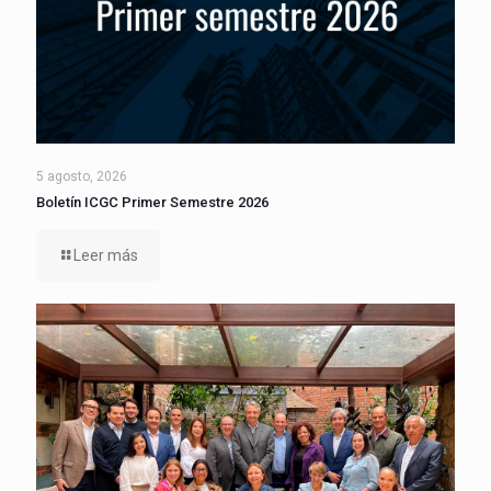
5 agosto, 2026
Boletín ICGC Primer Semestre 2026
Leer más