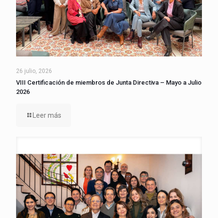
26 julio, 2026
VIII Certificación de miembros de Junta Directiva – Mayo a Julio
2026
Leer más