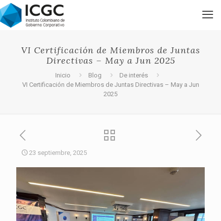
VI Certificación de Miembros de Juntas
Directivas – May a Jun 2025
Inicio
Blog
De interés
VI Certificación de Miembros de Juntas Directivas – May a Jun
2025
23 septiembre, 2025