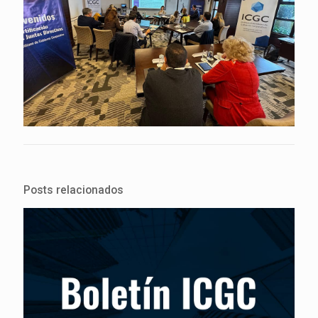
Posts relacionados