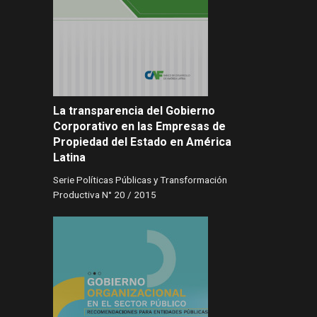
La transparencia del Gobierno
Corporativo en las Empresas de
Propiedad del Estado en América
Latina
Serie Políticas Públicas y Transformación
Productiva N° 20 / 2015