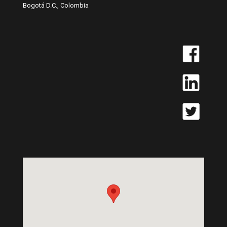
Bogotá D.C., Colombia