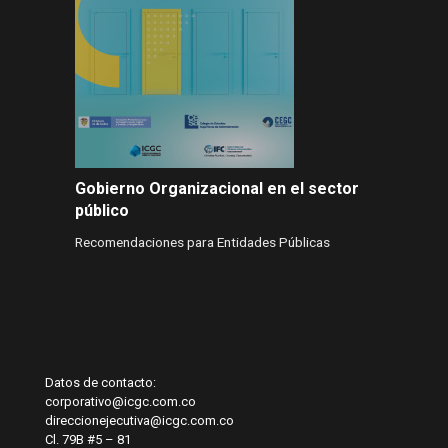
Gobierno Organizacional en el sector
público
Recomendaciones para Entidades Públicas
Datos de contacto:
corporativo@icgc.com.co
direccionejecutiva@icgc.com.co
Cl. 79B #5 – 81