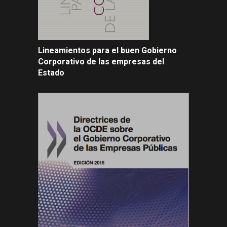
Lineamientos para el buen Gobierno
Corporativo de las empresas del
Estado