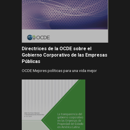
Directrices de la OCDE sobre el
Gobierno Corporativo de las Empresas
Públicas
OCDE Mejores políticas para una vida mejor