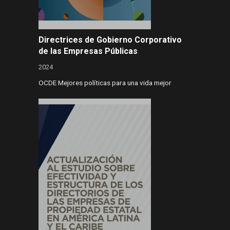
Directrices de Gobierno Corporativo
de las Empresas Públicas
2024
OCDE Mejores políticas para una vida mejor