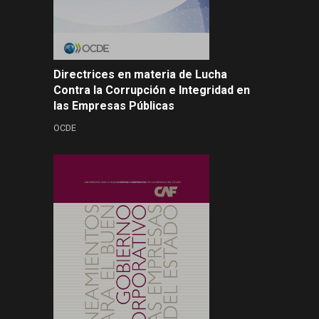
Directrices en materia de Lucha
Contra la Corrupción e Integridad en
las Empresas Públicas
OCDE