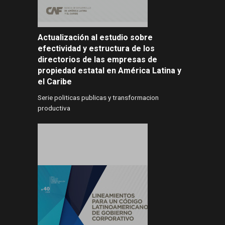
Actualización al estudio sobre
efectividad y estructura de los
directorios de las empresas de
propiedad estatal en América Latina y
el Caribe
Serie politicas publicas y transformacion
productiva