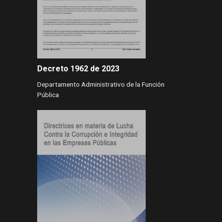
Decreto 1962 de 2023
Departamento Administrativo de la Función
Pública