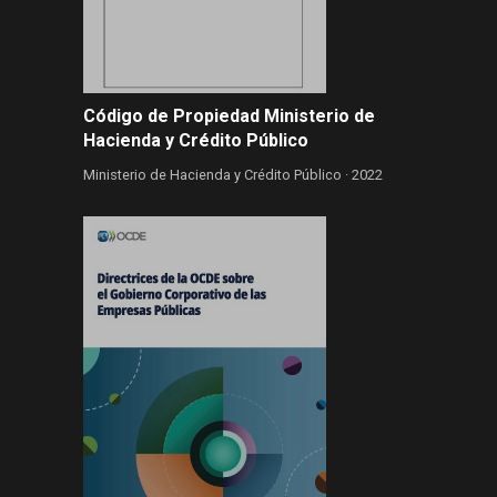
Código de Propiedad Ministerio de
Hacienda y Crédito Público
Ministerio de Hacienda y Crédito Público ·
2022