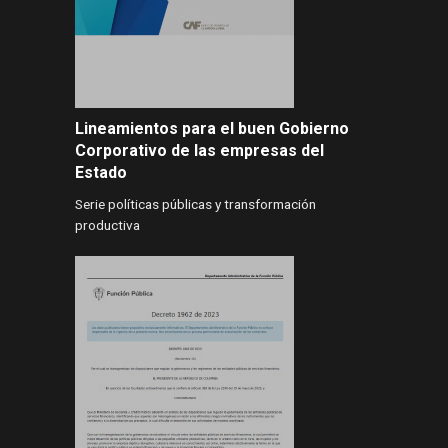
Lineamientos para el buen Gobierno
Corporativo de las empresas del
Estado
Serie políticas públicas y transformación
productiva