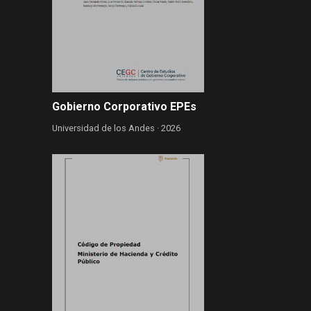
Gobierno Corporativo EPEs
Universidad de los Andes ·
2026