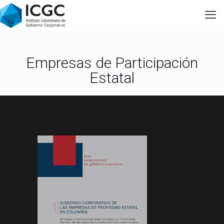
Empresas de Participación
Estatal