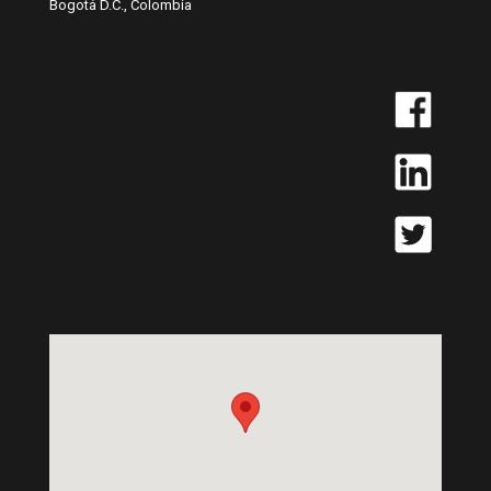
Bogotá D.C., Colombia