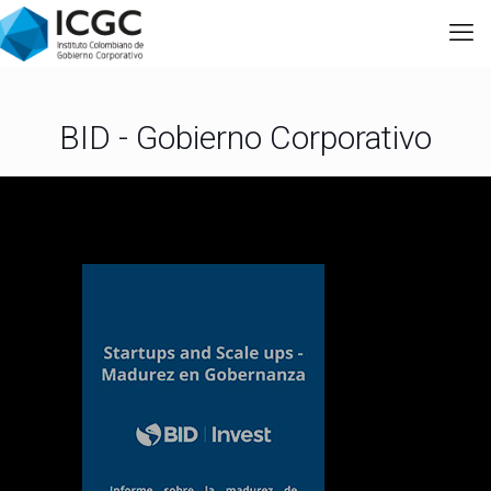
BID - Gobierno Corporativo