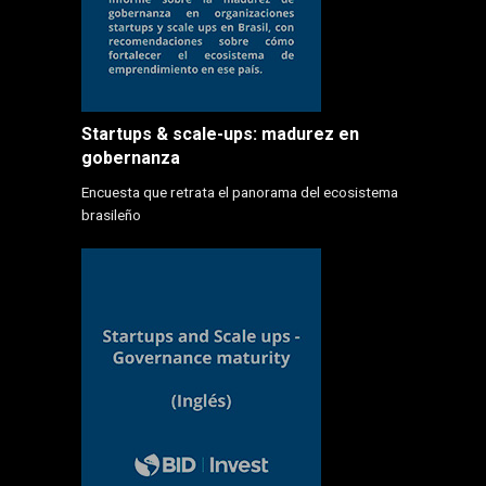
Startups & scale-ups: madurez en
gobernanza
Encuesta que retrata el panorama del ecosistema
brasileño