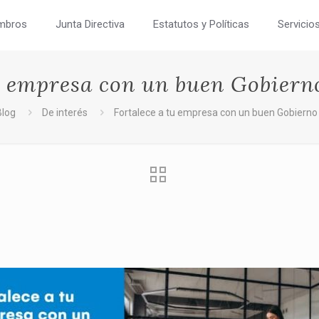
mbros
Junta Directiva
Estatutos y Políticas
Servicio
tu empresa con un buen Gobiern
Blog
De interés
Fortalece a tu empresa con un buen Gobierno