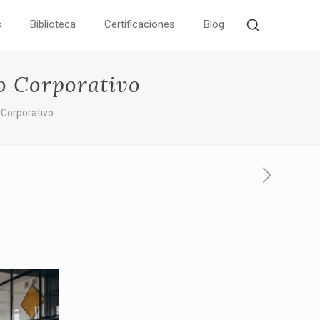
s
Biblioteca
Certificaciones
Blog
o Corporativo
 Corporativo