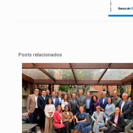
Posts relacionados