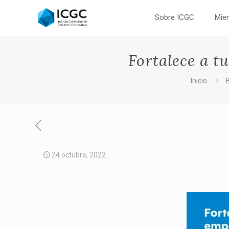
Sobre ICGC
Mie
Fortalece a 
Inicio
24 octubre, 2022