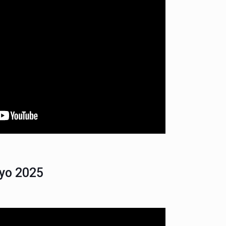
ayo 2025