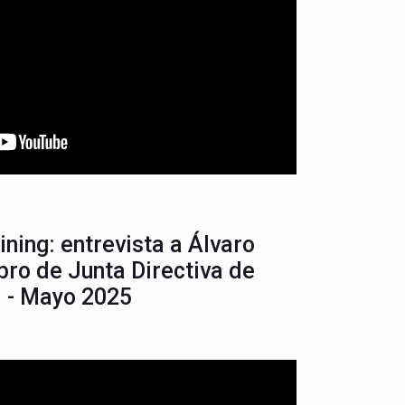
ining: entrevista a Álvaro
ro de Junta Directiva de
l - Mayo 2025