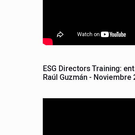
ESG Directors Training: en
Raúl Guzmán - Noviembre 