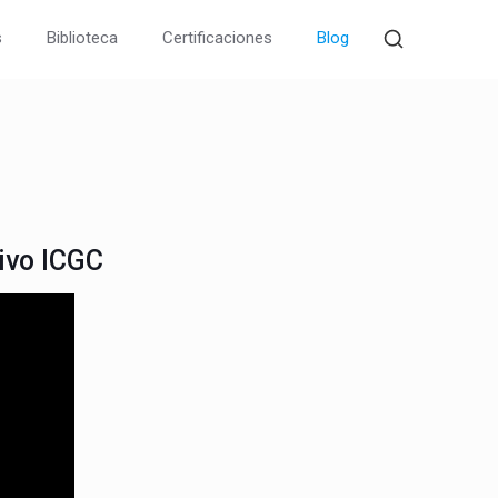
s
Biblioteca
Certificaciones
Blog
ivo ICGC