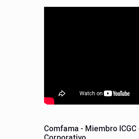
Comfama - Miembro ICGC 
Corporativo