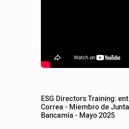
ESG Directors Training: en
Correa - Miembro de Junta
Bancamía - Mayo 2025