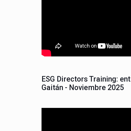
ESG Directors Training: ent
Gaitán - Noviembre 2025