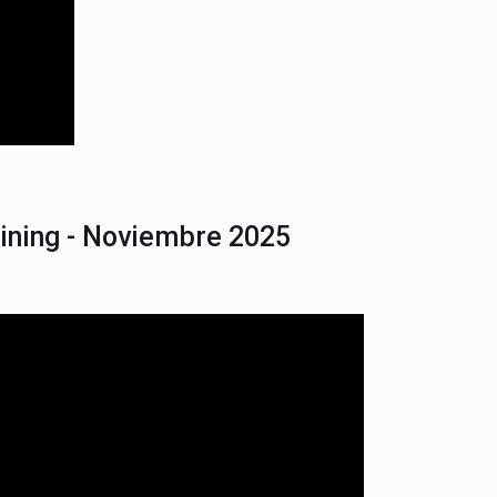
aining - Noviembre 2025