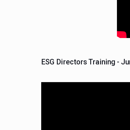
ESG Directors Training - J