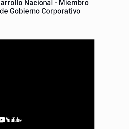
sarrollo Nacional - Miembro
 de Gobierno Corporativo