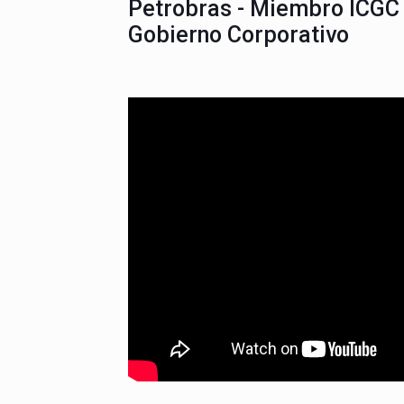
Petrobras - Miembro ICGC 
Gobierno Corporativo